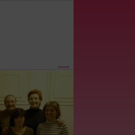
Intranet